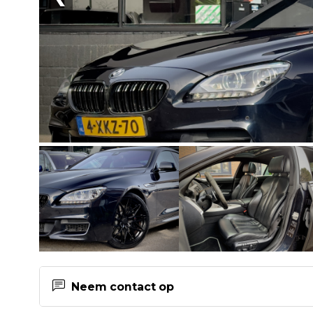
Neem contact op