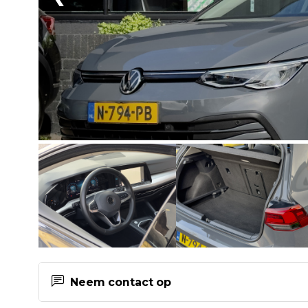
Neem contact op