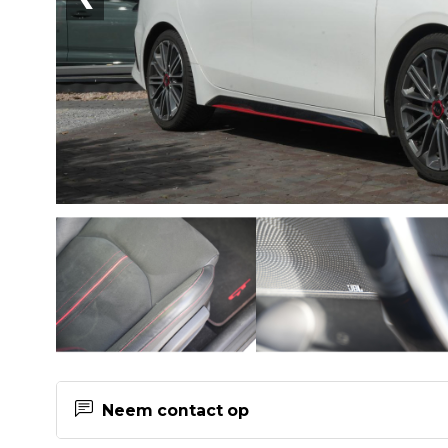
Neem contact op