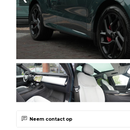
Neem contact op