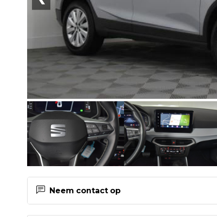
Neem contact op
Contactgegevens Auto Westerveld