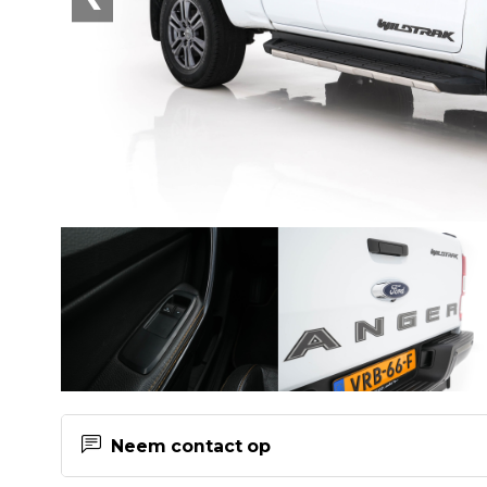
Neem contact op