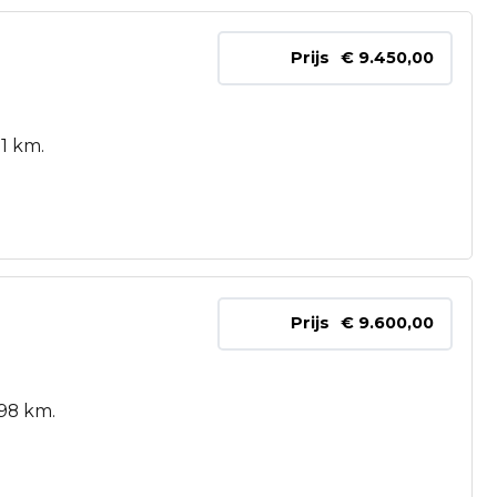
Prijs
€ 9.450,00
1 km.
Prijs
€ 9.600,00
98 km.