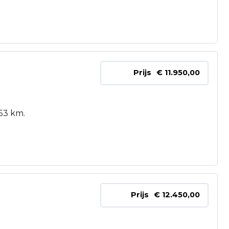
Prijs
€ 11.950,00
53 km.
Prijs
€ 12.450,00