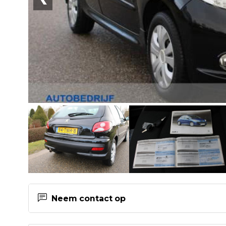
Neem contact op
Contactgegevens Autobedrijf Roet