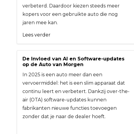
verbeterd. Daardoor kiezen steeds meer
kopers voor een gebruikte auto die nog
jaren mee kan.
Lees verder
De Invloed van AI en Software-updates
op de Auto van Morgen
In 2025 is een auto meer dan een
vervoermiddel: het is een slim apparaat dat
continu leert en verbetert. Dankzij over-the-
air (OTA) software-updates kunnen
fabrikanten nieuwe functies toevoegen
zonder dat je naar de dealer hoeft.