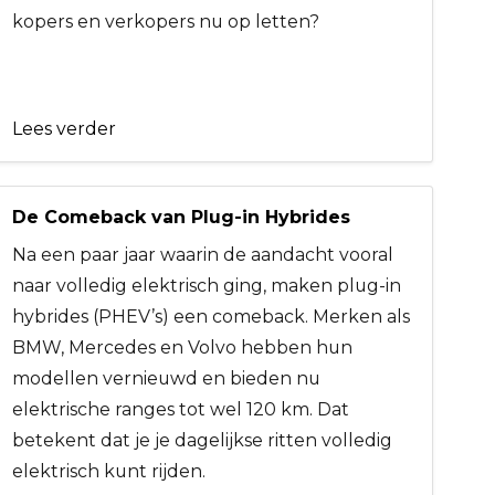
kopers en verkopers nu op letten?
Lees verder
De Comeback van Plug-in Hybrides
Na een paar jaar waarin de aandacht vooral
naar volledig elektrisch ging, maken plug-in
hybrides (PHEV’s) een comeback. Merken als
BMW, Mercedes en Volvo hebben hun
modellen vernieuwd en bieden nu
elektrische ranges tot wel 120 km. Dat
betekent dat je je dagelijkse ritten volledig
elektrisch kunt rijden.