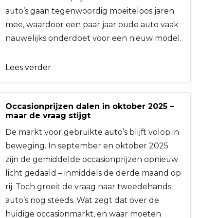
auto’s gaan tegenwoordig moeiteloos jaren
mee, waardoor een paar jaar oude auto vaak
nauwelijks onderdoet voor een nieuw model.
Lees verder
Occasionprijzen dalen in oktober 2025 –
maar de vraag stijgt
De markt voor gebruikte auto’s blijft volop in
beweging. In september en oktober 2025
zijn de gemiddelde occasionprijzen opnieuw
licht gedaald – inmiddels de derde maand op
rij. Toch groeit de vraag naar tweedehands
auto’s nog steeds. Wat zegt dat over de
huidige occasionmarkt, en waar moeten