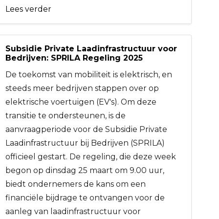
Lees verder
Subsidie Private Laadinfrastructuur voor
Bedrijven: SPRILA Regeling 2025
De toekomst van mobiliteit is elektrisch, en
steeds meer bedrijven stappen over op
elektrische voertuigen (EV's). Om deze
transitie te ondersteunen, is de
aanvraagperiode voor de Subsidie Private
Laadinfrastructuur bij Bedrijven (SPRILA)
officieel gestart. De regeling, die deze week
begon op dinsdag 25 maart om 9.00 uur,
biedt ondernemers de kans om een
financiële bijdrage te ontvangen voor de
aanleg van laadinfrastructuur voor