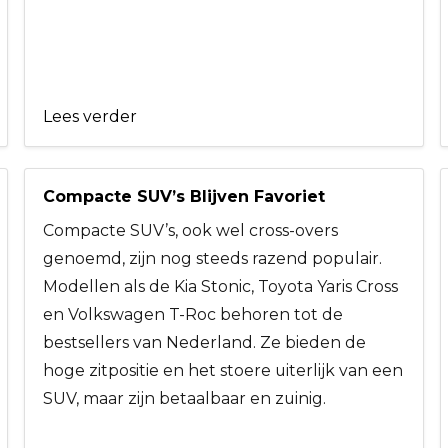
Lees verder
Compacte SUV’s Blijven Favoriet
Compacte SUV’s, ook wel cross-overs
genoemd, zijn nog steeds razend populair.
Modellen als de Kia Stonic, Toyota Yaris Cross
en Volkswagen T-Roc behoren tot de
bestsellers van Nederland. Ze bieden de
hoge zitpositie en het stoere uiterlijk van een
SUV, maar zijn betaalbaar en zuinig.