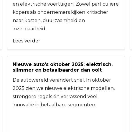
en elektrische voertuigen. Zowel particuliere
kopers als ondernemers kijken kritischer
naar kosten, duurzaamheid en
inzetbaarheid.
Lees verder
Nieuwe auto’s oktober 2025: elektrisch,
slimmer en betaalbaarder dan ooit
De autowereld verandert snel. In oktober
2025 zien we nieuwe elektrische modellen,
strengere regels én verrassend veel
innovatie in betaalbare segmenten.