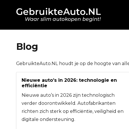
Blog
GebruikteAuto.NL houdt je op de hoogte van alle
Nieuwe auto’s in 2026: technologie en
efficiëntie
Nieuwe auto’s in 2026 zijn technologisch
verder doorontwikkeld. Autofabrikanten
richten zich sterk op efficiëntie, veiligheid en
digitale ondersteuning.