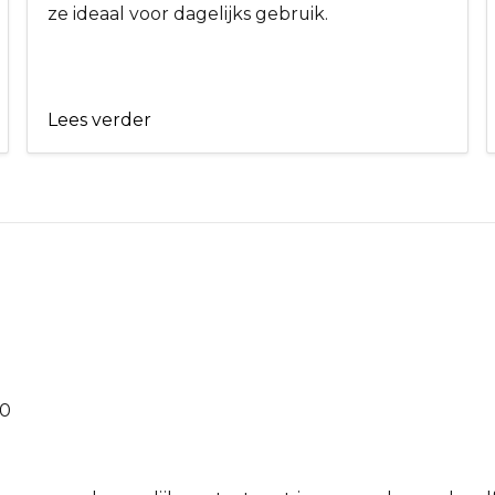
ze ideaal voor dagelijks gebruik.
Lees verder
00