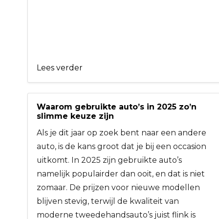
Lees verder
Waarom gebruikte auto’s in 2025 zo’n
slimme keuze zijn
Als je dit jaar op zoek bent naar een andere
auto, is de kans groot dat je bij een occasion
uitkomt. In 2025 zijn gebruikte auto’s
namelijk populairder dan ooit, en dat is niet
zomaar. De prijzen voor nieuwe modellen
blijven stevig, terwijl de kwaliteit van
moderne tweedehandsauto’s juist flink is