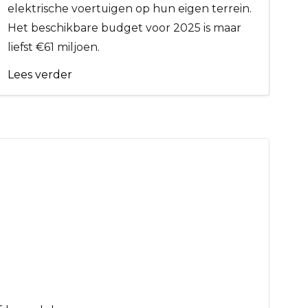
elektrische voertuigen op hun eigen terrein.
Het beschikbare budget voor 2025 is maar
liefst €61 miljoen.
Lees verder