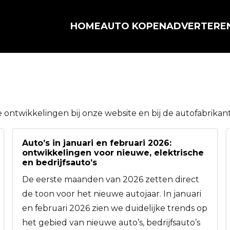
HOME
AUTO KOPEN
ADVERTERE
 ontwikkelingen bij onze website en bij de autofabrikan
Auto’s in januari en februari 2026:
ontwikkelingen voor nieuwe, elektrische
en bedrijfsauto’s
De eerste maanden van 2026 zetten direct
de toon voor het nieuwe autojaar. In januari
en februari 2026 zien we duidelijke trends op
het gebied van nieuwe auto’s, bedrijfsauto’s