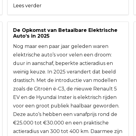
Lees verder
De Opkomst van Betaalbare Elektrische
Auto’s in 2025
Nog maar een paar jaar geleden waren
elektrische auto’s voor velen een droom:
duur in aanschaf, beperkte actieradius en
weinig keuze. In 2025 verandert dat beeld
drastisch. Met de introductie van modellen
zoals de Citroën ë-C3, de nieuwe Renault 5
EV en de Hyundai Inster is elektrisch rijden
voor een groot publiek haalbaar geworden.
Deze auto’s hebben een vanafprijs rond de
€25.000 tot €30.000 en een praktische
actieradius van 300 tot 400 km. Daarmee zijn