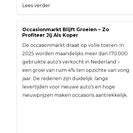
Lees verder
Occasionmarkt Blijft Groeien – Zo
Profiteer Jij Als Koper
De occasionmarkt draait op volle toeren. In
2025 worden maandelijks meer dan 170.000
gebruikte auto’s verkocht in Nederland –
een groei van ruim 4% ten opzichte van vorig
jaar. De redenen zijn duidelijk: lange
levertijden voor nieuwe auto’s en hoge
nieuwprijzen maken occasions aantrekkelijk.