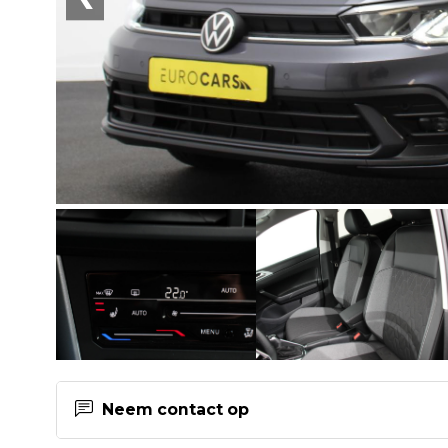
Neem contact op