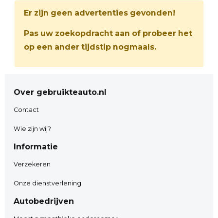
Er zijn geen advertenties gevonden!
Pas uw zoekopdracht aan of probeer het
op een ander tijdstip nogmaals.
Over gebruikteauto.nl
Contact
Wie zijn wij?
Informatie
Verzekeren
Onze dienstverlening
Autobedrijven