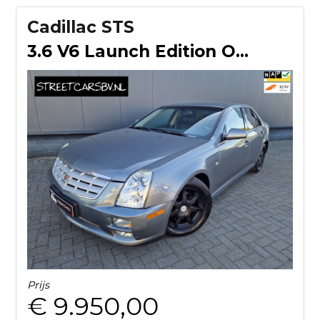
Cadillac STS
3.6 V6 Launch Edition Origineel Nederlands!
Prijs
€ 9.950,00