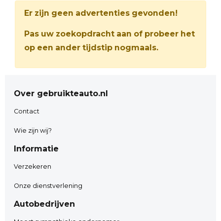
Er zijn geen advertenties gevonden!
Pas uw zoekopdracht aan of probeer het
op een ander tijdstip nogmaals.
Over gebruikteauto.nl
Contact
Wie zijn wij?
Informatie
Verzekeren
Onze dienstverlening
Autobedrijven