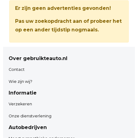
Er zijn geen advertenties gevonden!
Pas uw zoekopdracht aan of probeer het
op een ander tijdstip nogmaals.
Over gebruikteauto.nl
Contact
Wie zijn wij?
Informatie
Verzekeren
Onze dienstverlening
Autobedrijven