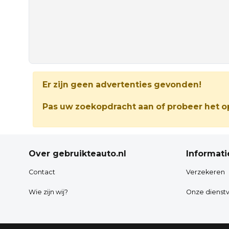
Er zijn geen advertenties gevonden!
Pas uw zoekopdracht aan of probeer het op
Over gebruikteauto.nl
Informati
Contact
Verzekeren
Wie zijn wij?
Onze dienstv