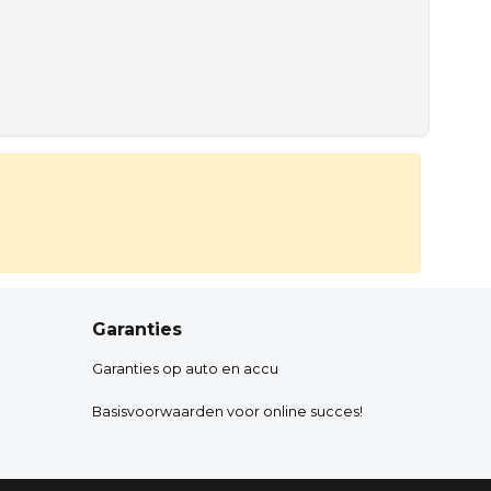
Garanties
Garanties op auto en accu
Basisvoorwaarden voor online succes!