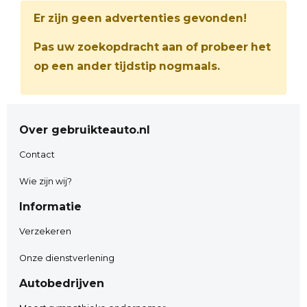
Er zijn geen advertenties gevonden!
Pas uw zoekopdracht aan of probeer het
op een ander tijdstip nogmaals.
Over gebruikteauto.nl
Contact
Wie zijn wij?
Informatie
Verzekeren
Onze dienstverlening
Autobedrijven