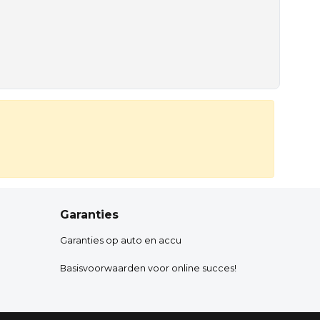
Garanties
Garanties op auto en accu
Basisvoorwaarden voor online succes!