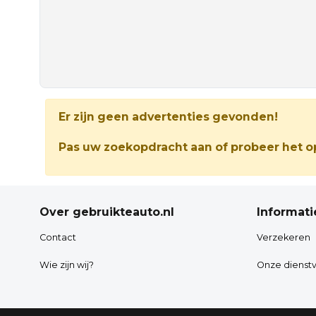
Er zijn geen advertenties gevonden!
Pas uw zoekopdracht aan of probeer het op
Over gebruikteauto.nl
Informati
Contact
Verzekeren
Wie zijn wij?
Onze dienstv