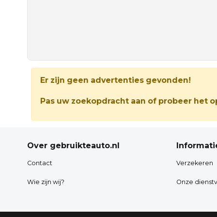
Er zijn geen advertenties gevonden!
Pas uw zoekopdracht aan of probeer het op
Over gebruikteauto.nl
Informati
Contact
Verzekeren
Wie zijn wij?
Onze dienstv