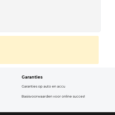
Garanties
Garanties op auto en accu
Basisvoorwaarden voor online succes!