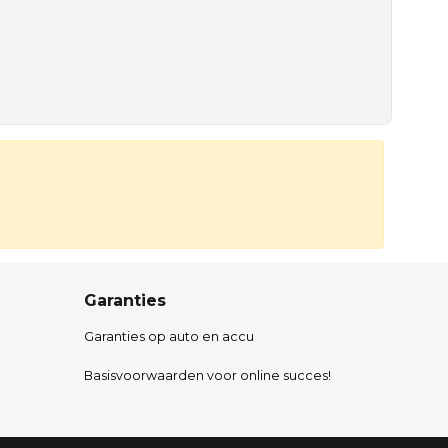
Garanties
Garanties op auto en accu
Basisvoorwaarden voor online succes!