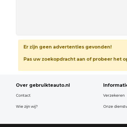
Er zijn geen advertenties gevonden!
Pas uw zoekopdracht aan of probeer het op
Over gebruikteauto.nl
Informati
Contact
Verzekeren
Wie zijn wij?
Onze dienstv