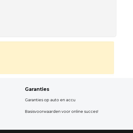
Garanties
Garanties op auto en accu
Basisvoorwaarden voor online succes!