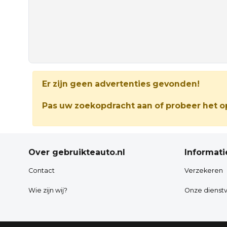
Er zijn geen advertenties gevonden!
Pas uw zoekopdracht aan of probeer het op
Over gebruikteauto.nl
Informati
Contact
Verzekeren
Wie zijn wij?
Onze dienstv