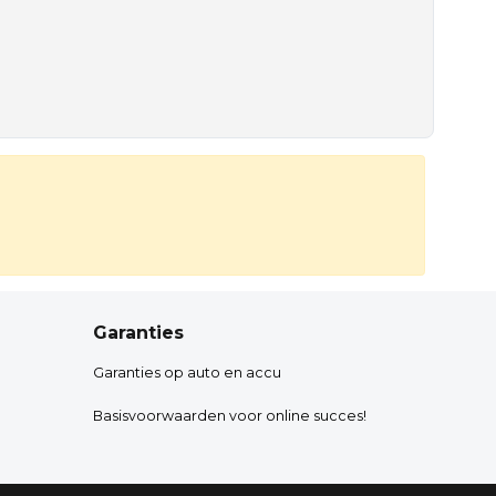
Garanties
Garanties op auto en accu
Basisvoorwaarden voor online succes!