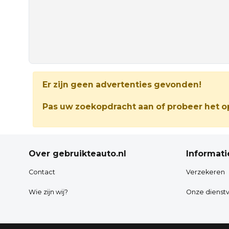
Er zijn geen advertenties gevonden!
Pas uw zoekopdracht aan of probeer het op
Over gebruikteauto.nl
Informati
Contact
Verzekeren
Wie zijn wij?
Onze dienstv