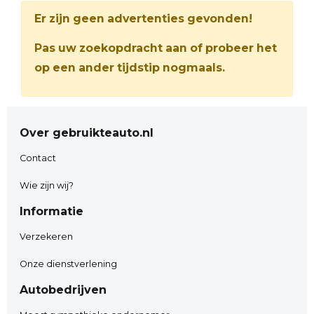
Er zijn geen advertenties gevonden!
Pas uw zoekopdracht aan of probeer het
op een ander tijdstip nogmaals.
Over gebruikteauto.nl
Contact
Wie zijn wij?
Informatie
Verzekeren
Onze dienstverlening
Autobedrijven