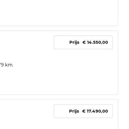
Prijs
€ 14.550,00
79 km.
Prijs
€ 17.490,00