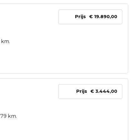
Prijs
€ 19.890,00
 km.
Prijs
€ 3.444,00
779 km.