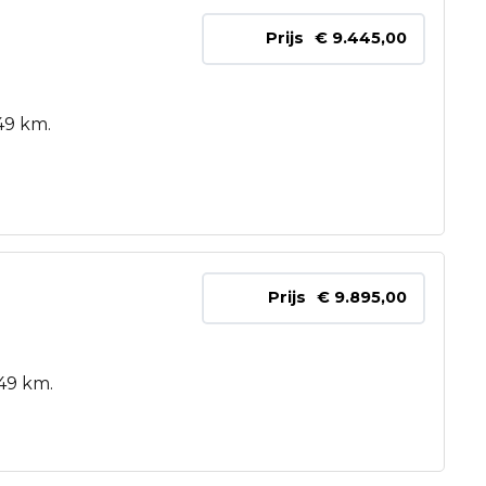
Prijs
€ 9.445,00
49 km.
Prijs
€ 9.895,00
49 km.