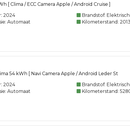
h [ Clima / ECC Camera Apple / Android Cruise ]
: 2024
Brandstof: Elektrisch
sie: Automaat
Kilometerstand: 201
rima 54 kWh [ Navi Camera Apple / Android Leder St
: 2024
Brandstof: Elektrisch
sie: Automaat
Kilometerstand: 528